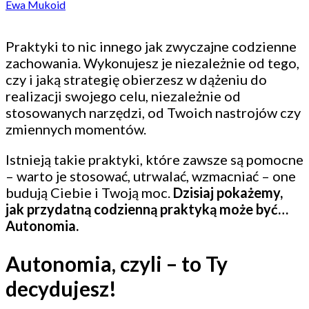
Ewa Mukoid
Praktyki to nic innego jak zwyczajne codzienne
zachowania. Wykonujesz je niezależnie od tego,
czy i jaką strategię obierzesz w dążeniu do
realizacji swojego celu, niezależnie od
stosowanych narzędzi, od Twoich nastrojów czy
zmiennych momentów.
Istnieją takie praktyki, które zawsze są pomocne
– warto je stosować, utrwalać, wzmacniać – one
budują Ciebie i Twoją moc.
Dzisiaj pokażemy,
jak przydatną codzienną praktyką może być…
Autonomia.
Autonomia, czyli – to Ty
decydujesz!