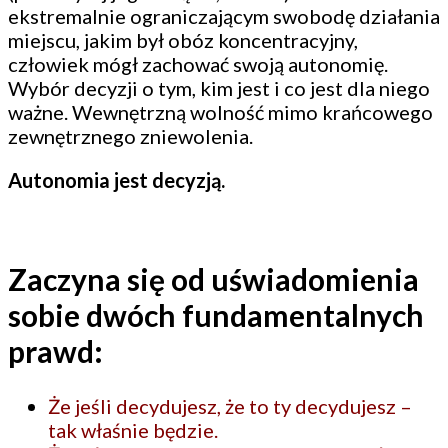
ekstremalnie ograniczającym swobodę działania
miejscu, jakim był obóz koncentracyjny,
człowiek mógł zachować swoją autonomię.
Wybór decyzji o tym, kim jest i co jest dla niego
ważne. Wewnętrzną wolność mimo krańcowego
zewnętrznego zniewolenia.
Autonomia jest decyzją.
Zaczyna się od uświadomienia
sobie dwóch fundamentalnych
prawd:
Że jeśli decydujesz, że to ty decydujesz –
tak właśnie będzie.