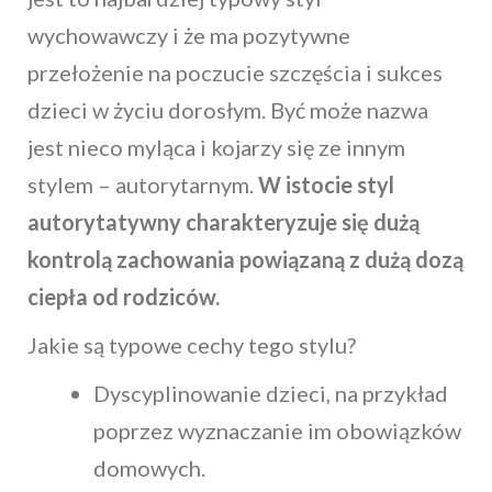
wychowawczy i że ma pozytywne
przełożenie na poczucie szczęścia i sukces
dzieci w życiu dorosłym. Być może nazwa
jest nieco myląca i kojarzy się ze innym
stylem – autorytarnym.
W istocie styl
autorytatywny charakteryzuje się dużą
kontrolą zachowania powiązaną z dużą dozą
ciepła od rodziców.
Jakie są typowe cechy tego stylu?
Dyscyplinowanie dzieci, na przykład
poprzez wyznaczanie im obowiązków
domowych.