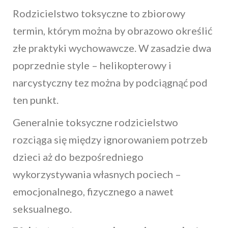
Rodzicielstwo toksyczne to zbiorowy
termin, którym można by obrazowo określić
złe praktyki wychowawcze. W zasadzie dwa
poprzednie style – helikopterowy i
narcystyczny tez można by podciągnąć pod
ten punkt.
Generalnie toksyczne rodzicielstwo
rozciąga się między ignorowaniem potrzeb
dzieci aż do bezpośredniego
wykorzystywania własnych pociech –
emocjonalnego, fizycznego a nawet
seksualnego.