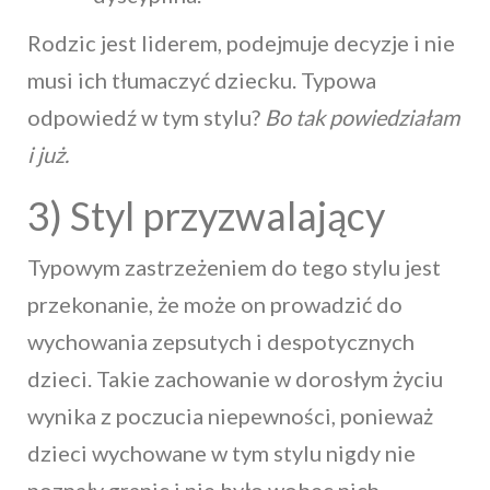
Rodzic jest liderem, podejmuje decyzje i nie
musi ich tłumaczyć dziecku. Typowa
odpowiedź w tym stylu?
Bo tak powiedziałam
i już.
3) Styl przyzwalający
Typowym zastrzeżeniem do tego stylu jest
przekonanie, że może on prowadzić do
wychowania zepsutych i despotycznych
dzieci. Takie zachowanie w dorosłym życiu
wynika z poczucia niepewności, ponieważ
dzieci wychowane w tym stylu nigdy nie