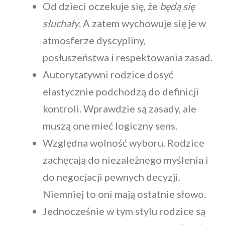
Od dzieci oczekuje się, że
będą się
słuchały
. A zatem wychowuje się je w
atmosferze dyscypliny,
posłuszeństwa i respektowania zasad.
Autorytatywni rodzice dosyć
elastycznie podchodzą do definicji
kontroli. Wprawdzie są zasady, ale
muszą one mieć logiczny sens.
Względna wolność wyboru. Rodzice
zachęcają do niezależnego myślenia i
do negocjacji pewnych decyzji.
Niemniej to oni mają ostatnie słowo.
Jednocześnie w tym stylu rodzice są