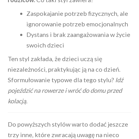
Zaspokajanie potrzeb fizycznych, ale
ignorowanie potrzeb emocjonalnych
Dystans i brak zaangażowania w życie
swoich dzieci
Ten styl zakłada, że dzieci uczą się
niezależności, praktykując ją na co dzień.
Sformułowanie typowe dla tego stylu?
Idź
pojeździć na rowerze i wróć do domu przed
kolacją.
Do powyższych stylów warto dodać jeszcze
trzy inne, które zwracają uwagę na nieco