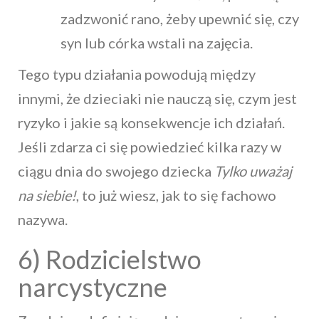
zadzwonić rano, żeby upewnić się, czy
syn lub córka wstali na zajęcia.
Tego typu działania powodują między
innymi, że dzieciaki nie nauczą się, czym jest
ryzyko i jakie są konsekwencje ich działań.
Jeśli zdarza ci się powiedzieć kilka razy w
ciągu dnia do swojego dziecka
Tylko uważaj
na siebie!
, to już wiesz, jak to się fachowo
nazywa.
6) Rodzicielstwo
narcystyczne