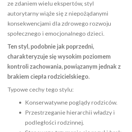
ze zdaniem wielu ekspertów, styl
autorytarny wiąże się z niepożądanymi
konsekwencjami dla zdrowego rozwoju
społecznego i emocjonalnego dzieci.
Ten styl, podobnie jak poprzedni,
charakteryzuje się wysokim poziomem
kontroli zachowania, powiązanym jednak z
brakiem ciepła rodzicielskiego.
Typowe cechy tego stylu:
Konserwatywne poglądy rodziców.
Przestrzeganie hierarchii władzy i
podległości rodzinnej.