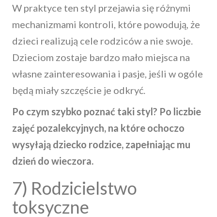
W praktyce ten styl przejawia się różnymi
mechanizmami kontroli, które powodują, że
dzieci realizują cele rodziców a nie swoje.
Dzieciom zostaje bardzo mało miejsca na
własne zainteresowania i pasje, jeśli w ogóle
będą miały szczęście je odkryć.
Po czym szybko poznać taki styl? Po liczbie
zajęć pozalekcyjnych, na które ochoczo
wysyłają dziecko rodzice, zapełniając mu
dzień do wieczora.
7) Rodzicielstwo
toksyczne