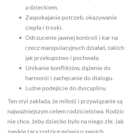
a dzieckiem.
Zaspokajanie potrzeb, okazywanie
ciepła i troski.
Odrzucenie jawnej kontroli i kar na
rzecz manipulacyjnych działań, takich
jak przekupstwo i pochwała.
Unikanie konfliktów, dążenie do
harmonii i zachęcanie do dialogu.
Luźne podejście do dyscypliny.
Ten styl zakłada, że miłość i przywiązanie są
najważniejszym celem rodzicielstwa. Rodzic
nie chce, żeby dziecko było na niego złe. Jak
zwykle tacy rodzice mówią o swoich