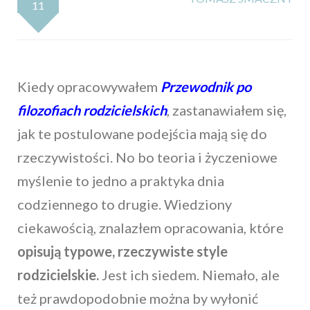
11
Kiedy opracowywałem
Przewodnik po
filozofiach rodzicielskich
, zastanawiałem się,
jak te postulowane podejścia mają się do
rzeczywistości. No bo teoria i życzeniowe
myślenie to jedno a praktyka dnia
codziennego to drugie. Wiedziony
ciekawością, znalazłem opracowania, które
opisują typowe, rzeczywiste style
rodzicielskie.
Jest ich siedem. Niemało, ale
też prawdopodobnie można by wyłonić