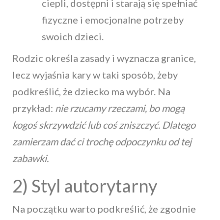
ciepli, dostępni i starają się spełniać
fizyczne i emocjonalne potrzeby
swoich dzieci.
Rodzic określa zasady i wyznacza granice,
lecz wyjaśnia kary w taki sposób, żeby
podkreślić, że dziecko ma wybór. Na
przykład:
nie rzucamy rzeczami, bo mogą
kogoś skrzywdzić lub coś zniszczyć. Dlatego
zamierzam dać ci trochę odpoczynku od tej
zabawki.
2) Styl autorytarny
Na początku warto podkreślić, że zgodnie