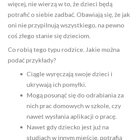
więcej, nie wierzą w to, że dzieci będą
potrafić o siebie zadbać. Obawiają się, że jak
oni nie przypilnują wszystkiego, na pewno
coś złego stanie się dzieciom.
Co robią tego typu rodzice. Jakie można
podać przykłady?
Ciągle wyręczają swoje dzieci i
ukrywają ich pomyłki.
Mogą posunąć się do odrabiania za
nich prac domowych w szkole, czy
nawet wysłania aplikacji o pracę.
Nawet gdy dziecko jest już na
studiach w innym mieście, potrafią