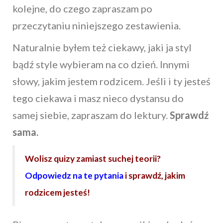
kolejne, do czego zapraszam po
przeczytaniu niniejszego zestawienia.
Naturalnie byłem też ciekawy, jaki ja styl
bądź style wybieram na co dzień. Innymi
słowy, jakim jestem rodzicem. Jeśli i ty jesteś
tego ciekawa i masz nieco dystansu do
samej siebie, zapraszam do lektury.
Sprawdź
sama.
Wolisz quizy zamiast suchej teorii?
Odpowiedz na te pytania
i sprawdź, jakim
rodzicem jesteś!