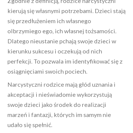
Zgodnie z definicją, rodzice narcystyczni
kierują się własnymi potrzebami. Dzieci stają
się przedłużeniem ich własnego
olbrzymiego ego, ich własnej tożsamości.
Dlatego nieustanie pchają swoje dzieci w
kierunku sukcesu i oczekują od nich
perfekcji. To pozwala im identyfikować się z
osiągnięciami swoich pociech.
Narcystyczni rodzice mają głód uznania i
akceptacji i nieświadomie wykorzystują
swoje dzieci jako środek do realizacji
marzeń i fantazji, których im samym nie
udało się spełnić.