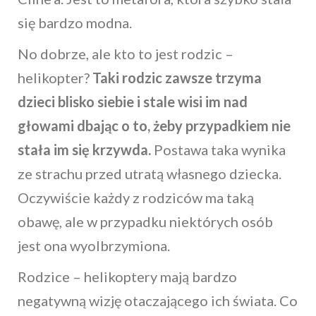
się bardzo modna.
No dobrze, ale kto to jest rodzic –
helikopter?
Taki rodzic zawsze trzyma
dzieci blisko siebie i stale wisi im nad
głowami dbając o to, żeby przypadkiem nie
stała im się krzywda.
Postawa taka wynika
ze strachu przed utratą własnego dziecka.
Oczywiście każdy z rodziców ma taką
obawę, ale w przypadku niektórych osób
jest ona wyolbrzymiona.
Rodzice – helikoptery mają bardzo
negatywną wizję otaczającego ich świata. Co