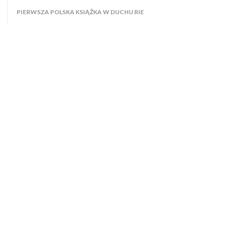
PIERWSZA POLSKA KSIĄŻKA W DUCHU RIE