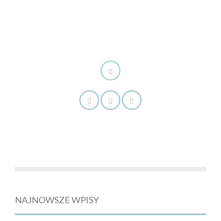
NAJNOWSZE WPISY