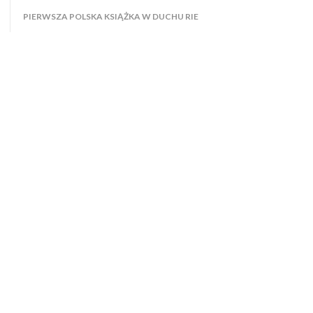
PIERWSZA POLSKA KSIĄŻKA W DUCHU RIE