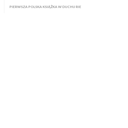
PIERWSZA POLSKA KSIĄŻKA W DUCHU RIE