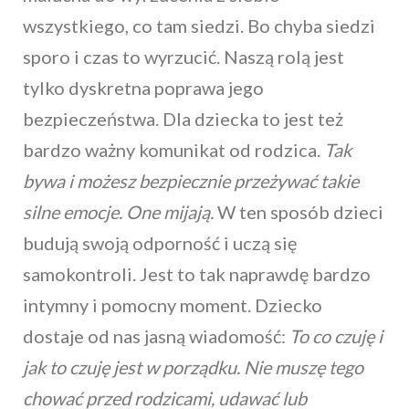
wszystkiego, co tam siedzi. Bo chyba siedzi
sporo i czas to wyrzucić. Naszą rolą jest
tylko dyskretna poprawa jego
bezpieczeństwa. Dla dziecka to jest też
bardzo ważny komunikat od rodzica.
Tak
bywa i możesz bezpiecznie przeżywać takie
silne emocje. One mijają.
W ten sposób dzieci
budują swoją odporność i uczą się
samokontroli. Jest to tak naprawdę bardzo
intymny i pomocny moment. Dziecko
dostaje od nas jasną wiadomość:
To co czuję i
jak to czuję jest w porządku. Nie muszę tego
chować przed rodzicami, udawać lub