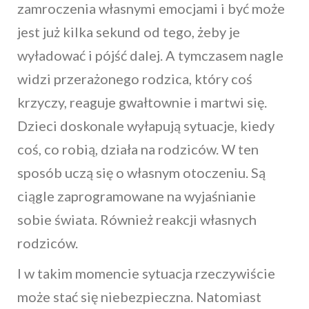
zamroczenia własnymi emocjami i być może
jest już kilka sekund od tego, żeby je
wyładować i pójść dalej. A tymczasem nagle
widzi przerażonego rodzica, który coś
krzyczy, reaguje gwałtownie i martwi się.
Dzieci doskonale wyłapują sytuacje, kiedy
coś, co robią, działa na rodziców. W ten
sposób uczą się o własnym otoczeniu. Są
ciągle zaprogramowane na wyjaśnianie
sobie świata. Również reakcji własnych
rodziców.
I w takim momencie sytuacja rzeczywiście
może stać się niebezpieczna. Natomiast