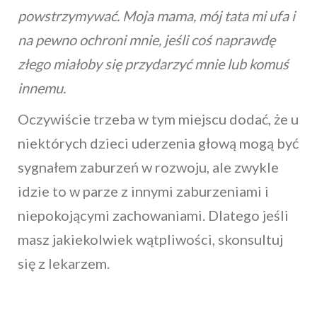
powstrzymywać. Moja mama, mój tata mi ufa i
na pewno ochroni mnie, jeśli coś naprawdę
złego miałoby się przydarzyć mnie lub komuś
innemu.
Oczywiście trzeba w tym miejscu dodać, że u
niektórych dzieci uderzenia głową mogą być
sygnałem zaburzeń w rozwoju, ale zwykle
idzie to w parze z innymi zaburzeniami i
niepokojącymi zachowaniami. Dlatego jeśli
masz jakiekolwiek wątpliwości, skonsultuj
się z lekarzem.