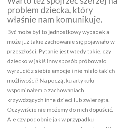
Warto też spojrzeć szerzej na
problem dziecka, który
właśnie nam komunikuje.
Być może był to jednostkowy wypadek a
może już takie zachowanie się pojawiało w
przeszłości. Pytanie jest wtedy takie, czy
dziecko w jakiś inny sposób próbowało
wyrzucić z siebie emocje i nie miało takich
możliwości? Na początku artykułu
wspominałem o zachowaniach
krzywdzących inne dzieci lub zwierzęta.
Oczywiście nie możemy do nich dopuścić.
Ale czy podobnie jak w przypadku