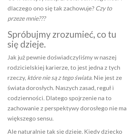
dlaczego ono się tak zachowuje?
Czy to
przeze mnie???
Spróbujmy zrozumieć, co tu
się dzieje.
Jak już pewnie doświadczyliśmy w naszej
rodzicielskiej karierze, to jest jedna z tych
rzeczy,
które nie są z tego świata.
Nie jest ze
świata dorosłych. Naszych zasad, reguł i
codzienności. Dlatego spojrzenie na to
zachowanie z perspektywy dorosłego nie ma
większego sensu.
Ale naturalnie tak się dzieje. Kiedy dziecko