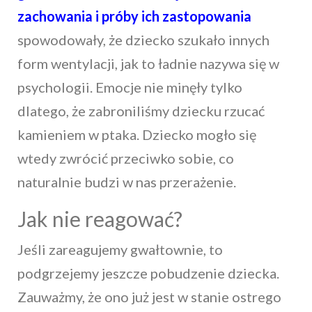
zachowania i próby ich zastopowania
spowodowały, że dziecko szukało innych
form wentylacji, jak to ładnie nazywa się w
psychologii. Emocje nie minęły tylko
dlatego, że zabroniliśmy dziecku rzucać
kamieniem w ptaka. Dziecko mogło się
wtedy zwrócić przeciwko sobie, co
naturalnie budzi w nas przerażenie.
Jak nie reagować?
Jeśli zareagujemy gwałtownie, to
podgrzejemy jeszcze pobudzenie dziecka.
Zauważmy, że ono już jest w stanie ostrego