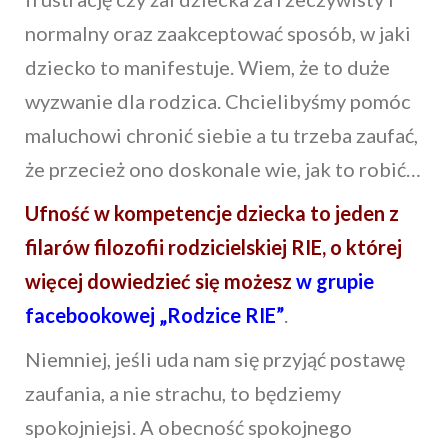
normalny oraz zaakceptować sposób, w jaki
dziecko to manifestuje. Wiem, że to duże
wyzwanie dla rodzica. Chcielibyśmy pomóc
maluchowi chronić siebie a tu trzeba zaufać,
że przecież ono doskonale wie, jak to robić…
Ufność w kompetencje dziecka to jeden z
filarów filozofii rodzicielskiej RIE, o której
więcej dowiedzieć się możesz
w grupie
facebookowej „Rodzice RIE”
.
Niemniej, jeśli uda nam się przyjąć postawę
zaufania, a nie strachu, to będziemy
spokojniejsi. A obecność spokojnego