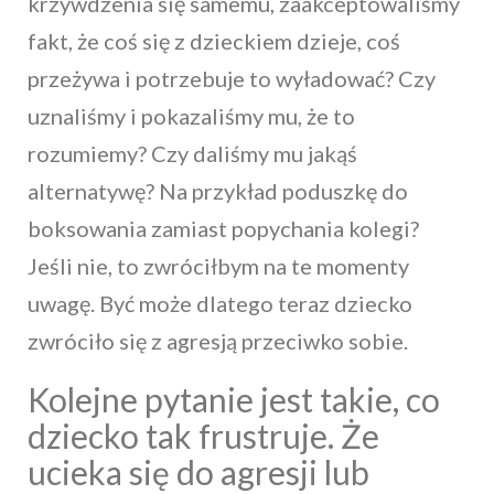
krzywdzenia się samemu, zaakceptowaliśmy
fakt, że coś się z dzieckiem dzieje, coś
przeżywa i potrzebuje to wyładować? Czy
uznaliśmy i pokazaliśmy mu, że to
rozumiemy? Czy daliśmy mu jakąś
alternatywę? Na przykład poduszkę do
boksowania zamiast popychania kolegi?
Jeśli nie, to zwróciłbym na te momenty
uwagę. Być może dlatego teraz dziecko
zwróciło się z agresją przeciwko sobie.
Kolejne pytanie jest takie, co
dziecko tak frustruje. Że
ucieka się do agresji lub