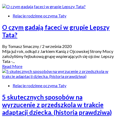
Relacje rodzinne oczyma Taty
O czym gadają faceci w grupie Lepszy
Tata?
By Tomasz Smaczny
/ 2 września 2020
Mija już rok, odkąd z Jarkiem Kanią z Ojcowskej Strony Mocy
założyliśmy fejbukową grupę wspierających się ojców: Lepszy
Tata -...
Read More
Relacje rodzinne oczyma Taty
5 skutecznych sposobów na
wyrzucenie z przedszkola w trakcie
adaptacji dziecka. (historia prawdziwa)