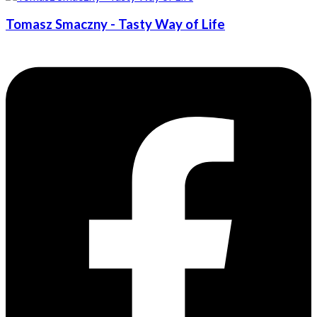
Tomasz Smaczny - Tasty Way of Life