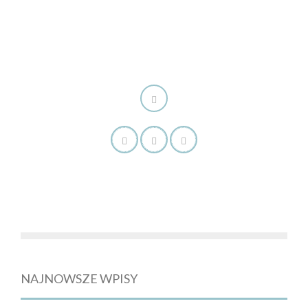
NAJNOWSZE WPISY