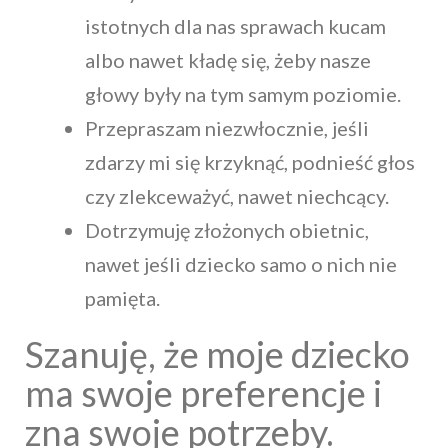
istotnych dla nas sprawach kucam
albo nawet kładę się, żeby nasze
głowy były na tym samym poziomie.
Przepraszam niezwłocznie, jeśli
zdarzy mi się krzyknąć, podnieść głos
czy zlekceważyć, nawet niechcący.
Dotrzymuję złożonych obietnic,
nawet jeśli dziecko samo o nich nie
pamięta.
Szanuję, że moje dziecko
ma swoje preferencje i
zna swoje potrzeby.