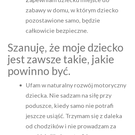
zabawy w domu, w którym dziecko
pozostawione samo, będzie
całkowicie bezpieczne.
Szanuję, że moje dziecko
jest zawsze takie, jakie
powinno być.
Ufam w naturalny rozwój motoryczny
dziecka. Nie sadzam na siłę przy
poduszce, kiedy samo nie potrafi
jeszcze usiąść. Trzymam się z daleka
od chodzików i nie prowadzam za