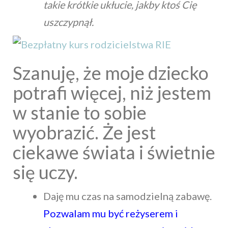
takie krótkie ukłucie, jakby ktoś Cię
uszczypnął.
Szanuję, że moje dziecko
potrafi więcej, niż jestem
w stanie to sobie
wyobrazić. Że jest
ciekawe świata i świetnie
się uczy.
Daję mu czas na samodzielną zabawę.
Pozwalam mu być reżyserem i