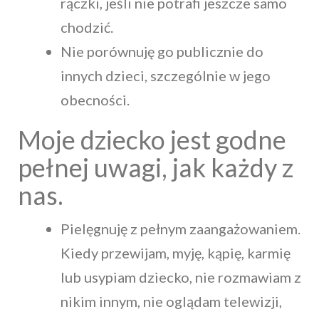
rączki, jeśli nie potrafi jeszcze samo
chodzić.
Nie porównuję go publicznie do
innych dzieci, szczególnie w jego
obecności.
Moje dziecko jest godne
pełnej uwagi, jak każdy z
nas.
Pielęgnuję z pełnym zaangażowaniem.
Kiedy przewijam, myję, kąpię, karmię
lub usypiam dziecko, nie rozmawiam z
nikim innym, nie oglądam telewizji,