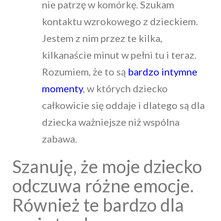
nie patrzę w komórkę. Szukam
kontaktu wzrokowego z dzieckiem.
Jestem z nim przez te kilka,
kilkanaście minut w pełni tu i teraz.
Rozumiem, że to są
bardzo intymne
momenty
, w których dziecko
całkowicie się oddaje i dlatego są dla
dziecka ważniejsze niż wspólna
zabawa.
Szanuję, że moje dziecko
odczuwa różne emocje.
Również te bardzo dla